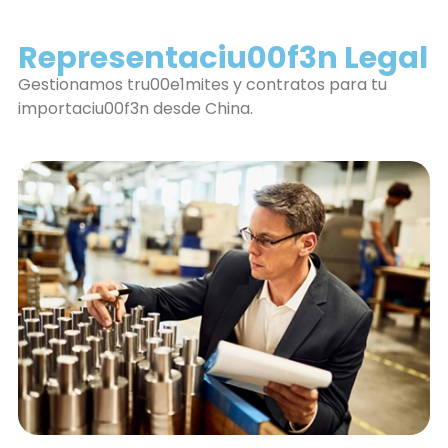
Representaciu00f3n Legal
Gestionamos tru00e1mites y contratos para tu
importaciu00f3n desde China.