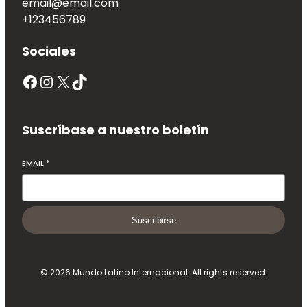
email@email.com
+123456789
Sociales
Suscríbase a nuestro boletín
EMAIL
*
Suscribirse
© 2026 Mundo Latino Internacional. All rights reserved.