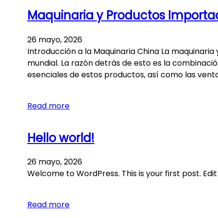
Maquinaria y Productos Importado
26 mayo, 2026
Introducción a la Maquinaria China La maquinaria 
mundial. La razón detrás de esto es la combinació
esenciales de estos productos, así como las vent
Read more
Hello world!
26 mayo, 2026
Welcome to WordPress. This is your first post. Edit 
Read more