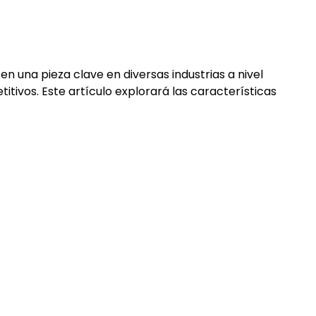
n una pieza clave en diversas industrias a nivel
tivos. Este artículo explorará las características